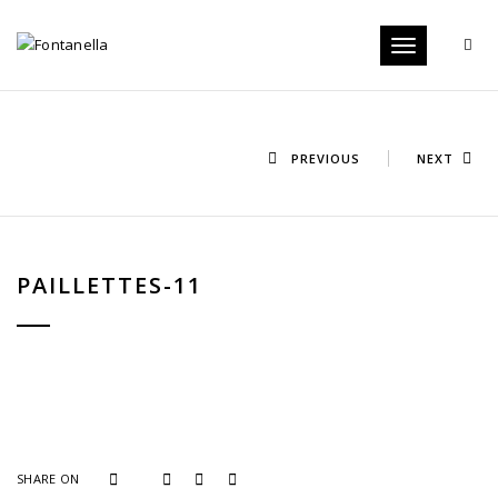
Toggle
navigation
PREVIOUS
NEXT
PAILLETTES-11
SHARE ON