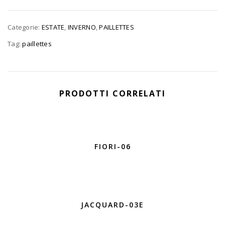
Categorie:
ESTATE
,
INVERNO
,
PAILLETTES
Tag:
paillettes
PRODOTTI CORRELATI
FIORI-06
JACQUARD-03E