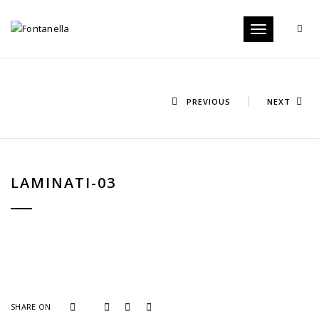
Toggle
navigation
PREVIOUS
NEXT
LAMINATI-03
SHARE ON