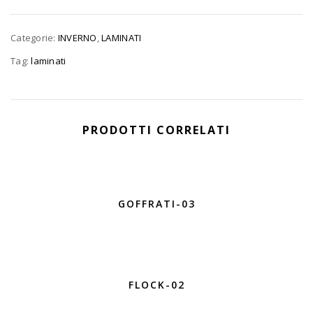
Categorie:
INVERNO
,
LAMINATI
Tag:
laminati
PRODOTTI CORRELATI
GOFFRATI-03
FLOCK-02