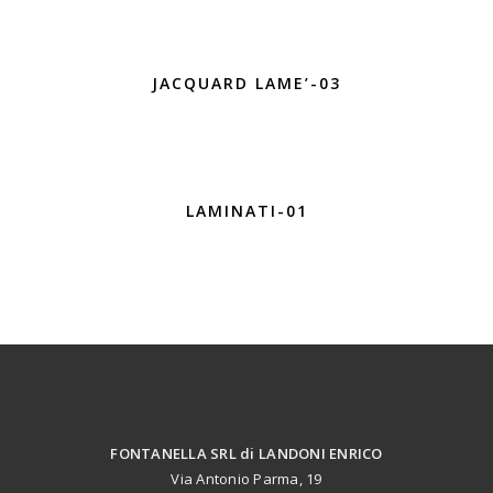
JACQUARD LAME’-03
LAMINATI-01
FONTANELLA SRL di LANDONI ENRICO
Via Antonio Parma, 19