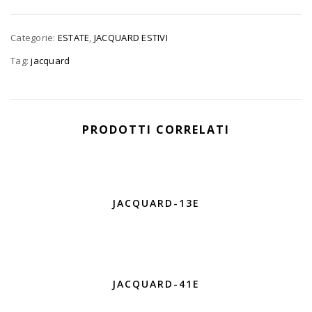
Categorie:
ESTATE
,
JACQUARD ESTIVI
Tag:
jacquard
PRODOTTI CORRELATI
JACQUARD-13E
JACQUARD-41E